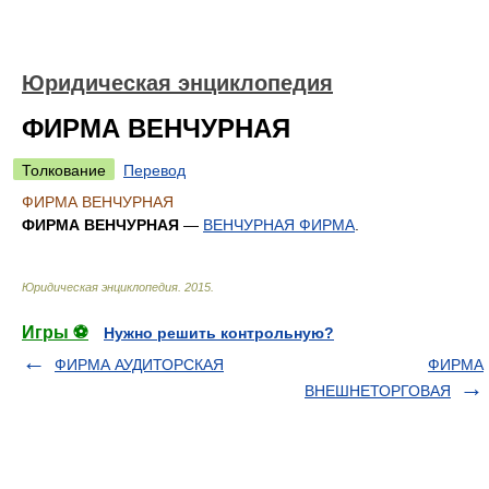
Юридическая энциклопедия
ФИРМА ВЕНЧУРНАЯ
Толкование
Перевод
ФИРМА ВЕНЧУРНАЯ
ФИРМА ВЕНЧУРНАЯ
—
ВЕНЧУРНАЯ ФИРМА
.
Юридическая энциклопедия
.
2015
.
Игры ⚽
Нужно решить контрольную?
ФИРМА АУДИТОРСКАЯ
ФИРМА
ВНЕШНЕТОРГОВАЯ