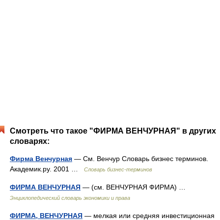
Смотреть что такое "ФИРМА ВЕНЧУРНАЯ" в других
словарях:
Фирма Венчурная
— См. Венчур Словарь бизнес терминов.
Академик.ру. 2001 …
Словарь бизнес-терминов
ФИРМА ВЕНЧУРНАЯ
— (см. ВЕНЧУРНАЯ ФИРМА) …
Энциклопедический словарь экономики и права
ФИРМА, ВЕНЧУРНАЯ
— мелкая или средняя инвестиционная