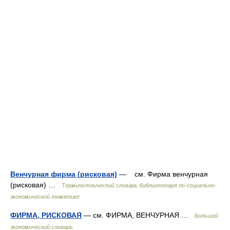
Венчурная фирма (рисковая)
— см. Фирма венчурная
(рисковая) …
Терминологический словарь библиотекаря по социально-
экономической тематике
ФИРМА, РИСКОВАЯ
— см. ФИРМА, ВЕНЧУРНАЯ …
Большой
экономический словарь