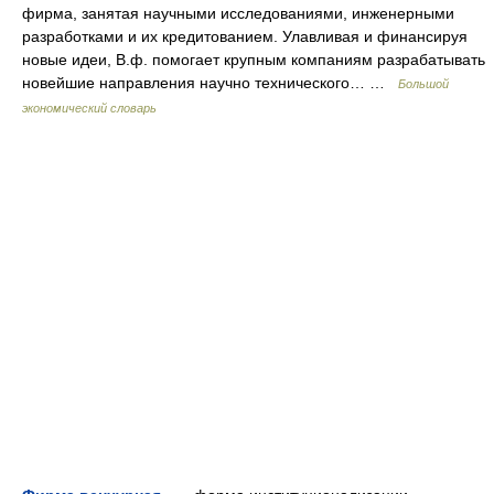
фирма, занятая научными исследованиями, инженерными
разработками и их кредитованием. Улавливая и финансируя
новые идеи, В.ф. помогает крупным компаниям разрабатывать
новейшие направления научно технического… …
Большой
экономический словарь